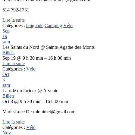
514 792-1731
Lire la suite
Catégories :
baignade
Camping
Vélo
Sep
19
sam
Les Saints du Nord
@ Sainte-Agathe-des-Monts
Billets
Sep 19 @ 9 h 30 min – 16 h 00 min
Lire la suite
Catégories :
Vélo
Oct
3
sam
La ride du facteur
@ À venir
Billets
Oct 3 @ 9 h 30 min – 16 h 00 min
Marie-Luce O.: mlouimet@gmail.com
Lire la suite
Catégories :
Vélo
Nov