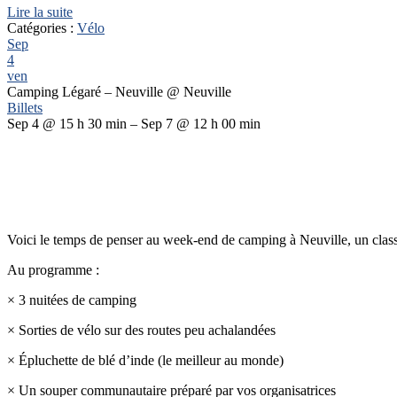
Lire la suite
Catégories :
Vélo
Sep
4
ven
Camping Légaré – Neuville
@ Neuville
Billets
Sep 4 @ 15 h 30 min – Sep 7 @ 12 h 00 min
Voici le temps de penser au week-end de camping à Neuville, un clas
Au programme :
× 3 nuitées de camping
× Sorties de vélo sur des routes peu achalandées
× Épluchette de blé d’inde (le meilleur au monde)
× Un souper communautaire préparé par vos organisatrices