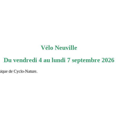
Vélo Neuville
Du vendredi 4 au lundi 7 septembre 2026
sique de Cyclo-Nature.