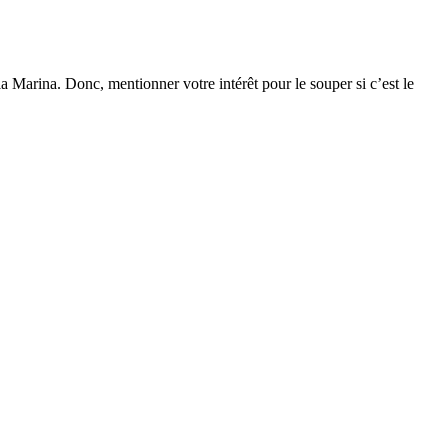
 la Marina. Donc, mentionner votre intérêt pour le souper si c’est le