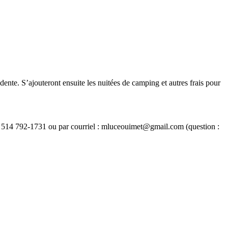
dente. S’ajouteront ensuite les nuitées de camping et autres frais pour
 : 514 792-1731 ou par courriel : mluceouimet@gmail.com (question :