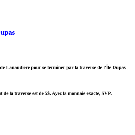
Dupas
 de Lanaudière pour se terminer par la traverse de l’Île Dupas
de la traverse est de 5$. Ayez la monnaie exacte, SVP.