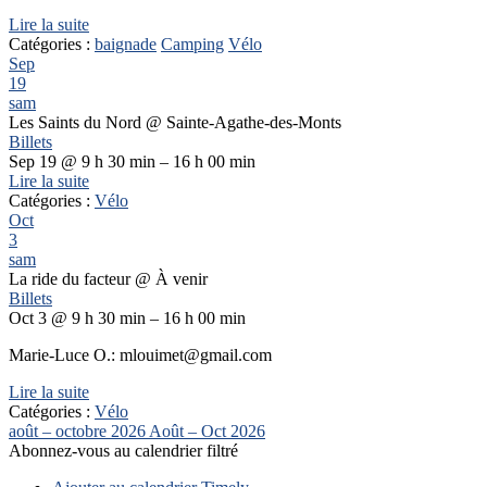
Lire la suite
Catégories :
baignade
Camping
Vélo
Sep
19
sam
Les Saints du Nord
@ Sainte-Agathe-des-Monts
Billets
Sep 19 @ 9 h 30 min – 16 h 00 min
Lire la suite
Catégories :
Vélo
Oct
3
sam
La ride du facteur
@ À venir
Billets
Oct 3 @ 9 h 30 min – 16 h 00 min
Marie-Luce O.: mlouimet@gmail.com
Lire la suite
Catégories :
Vélo
août – octobre 2026
Août – Oct 2026
Abonnez-vous au calendrier filtré