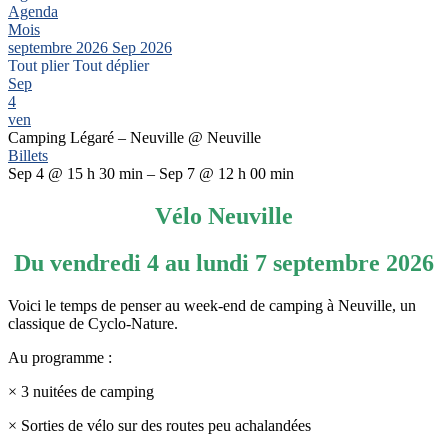
Agenda
Mois
septembre 2026
Sep 2026
Tout plier
Tout déplier
Sep
4
ven
Camping Légaré – Neuville
@ Neuville
Billets
Sep 4 @ 15 h 30 min – Sep 7 @ 12 h 00 min
Vélo Neuville
Du vendredi 4 au lundi 7 septembre 2026
Voici le temps de penser au week-end de camping à Neuville, un
classique de Cyclo-Nature.
Au programme :
× 3 nuitées de camping
× Sorties de vélo sur des routes peu achalandées