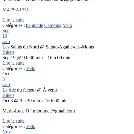
514 792-1731
Lire la suite
Catégories :
baignade
Camping
Vélo
Sep
19
sam
Les Saints du Nord
@ Sainte-Agathe-des-Monts
Billets
Sep 19 @ 9 h 30 min – 16 h 00 min
Lire la suite
Catégories :
Vélo
Oct
3
sam
La ride du facteur
@ À venir
Billets
Oct 3 @ 9 h 30 min – 16 h 00 min
Marie-Luce O.: mlouimet@gmail.com
Lire la suite
Catégories :
Vélo
Nov