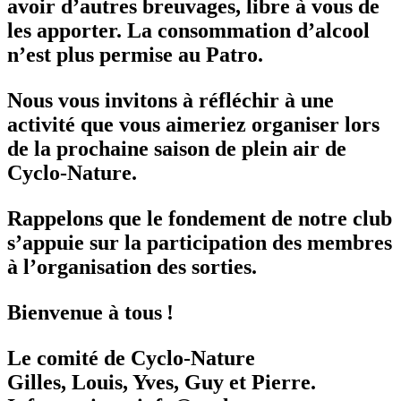
avoir d’autres breuvages, libre à vous de
les apporter. La consommation d’alcool
n’est plus permise au Patro.
Nous vous invitons à réfléchir à une
activité que vous aimeriez organiser lors
de la prochaine saison de plein air de
Cyclo-Nature.
Rappelons que le fondement de notre club
s’appuie sur la participation des membres
à l’organisation des sorties.
Bienvenue à tous !
Le comité de Cyclo-Nature
Gilles, Louis, Yves, Guy et Pierre.