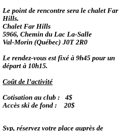
Le point de rencontre sera le chalet Far
Hills.
Chalet Far Hills
5966, Chemin du Lac La-Salle
Val-Morin (Québec) J0T 2R0
Le rendez-vous est fixé à 9h45 pour un
départ à 10h15.
Coût de l’activité
Cotisation au club : 4$
Accès ski de fond : 20$
Svp, réservez votre place auprès de