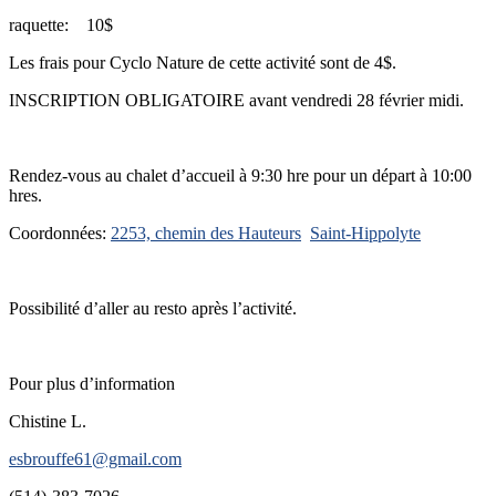
raquette: 10$
Les frais pour Cyclo Nature de cette activité sont de 4$.
INSCRIPTION OBLIGATOIRE avant vendredi 28 février midi.
Rendez-vous au chalet d’accueil à 9:30 hre pour un départ à 10:00
hres.
Coordonnées:
2253, chemin des Hauteurs
Saint-Hippolyte
Possibilité d’aller au resto après l’activité.
Pour plus d’information
Chistine L.
esbrouffe61@gmail.com