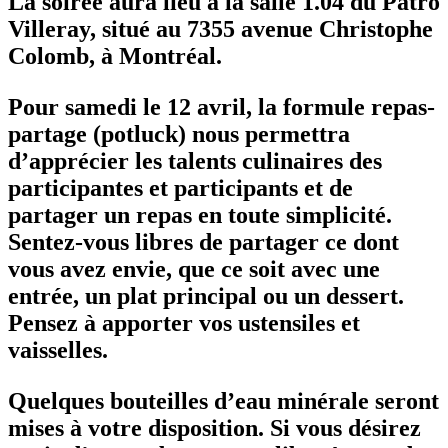
La soirée aura lieu à la salle 1.04 du Patro
Villeray, situé au 7355 avenue Christophe
Colomb, à Montréal.
Pour samedi le 12 avril, la formule repas-
partage (potluck) nous permettra
d’apprécier les talents culinaires des
participantes et participants et de
partager un repas en toute simplicité.
Sentez-vous libres de partager ce dont
vous avez envie, que ce soit avec une
entrée, un plat principal ou un dessert.
Pensez à apporter vos ustensiles et
vaisselles.
Quelques bouteilles d’eau minérale seront
mises à votre disposition. Si vous désirez