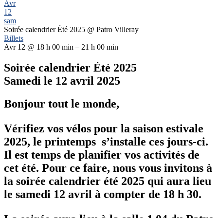
Avr
12
sam
Soirée calendrier Été 2025
@ Patro Villeray
Billets
Avr 12 @ 18 h 00 min – 21 h 00 min
Soirée calendrier Été 2025
Samedi le 12 avril 2025
Bonjour tout le monde,
Vérifiez vos vélos pour la saison estivale
2025, le printemps s’installe ces jours-ci.
Il est temps de planifier vos activités de
cet été. Pour ce faire, nous vous invitons à
la soirée calendrier été 2025 qui aura lieu
le samedi 12 avril à compter de 18 h 30.