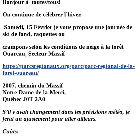
Bonjour à toutes/tous!
On continue de célébrer l’hiver.
Samedi, 15 Février je vous propose une journée de
ski de fond, raquettes ou
crampons selon les conditions de neige à la forêt
Ouareau, Secteur Massif
https://parcsregionaux.org/parc/parc-regional-de-la-
foret-ouareau/
2007, chemin du Massif
Notre-Dame-de-la-Merci,
Québec J0T 2A0
S’il y avait changement dans les prévisions météo, je
ferai un ajustement pour aller ailleurs.
Coûts: