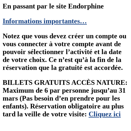
En passant par le site Endorphine
Informations importantes…
Notez que vous devez créer un compte ou
vous connecter à votre compte avant de
pouvoir sélectionner l’activité et la date
de votre choix. Ce n’est qu’à la fin de la
réservation que la gratuité est accordée.
BILLETS GRATUITS ACCÈS NATURE:
Maximum de 6 par personne jusqu’au 31
mars (Pas besoin d’en prendre pour les
enfants). Réservation obligatoire au plus
tard la veille de votre visite:
Cliquez ici
_____________________________