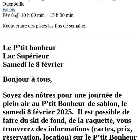
Quenouille
Billets
Fév 8 @ 10 h 00 min – 15 h 30 min
Réouverture des pistes les fins de semaine.
Le P’tit bonheur
Lac Supérieur
Samedi le 8 février
Bonjour à tous,
Soyez des nôtres pour une journée de
plein air au P’tit Bonheur de sablon, le
samedi 8 février 2025. Il est possible de
faire du ski de fond, de la raquette, vous
trouverez des informations (cartes, prix,
réservation, location) sur le P’tit Bonheur