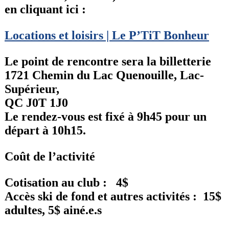
en cliquant ici :
Locations et loisirs | Le P’TiT Bonheur
Le point de rencontre sera la billetterie
1721 Chemin du Lac Quenouille, Lac-
Supérieur,
QC J0T 1J0
Le rendez-vous est fixé à 9h45 pour un
départ à 10h15.
Coût de l’activité
Cotisation au club : 4$
Accès ski de fond et autres activités : 15$
adultes, 5$ ainé.e.s