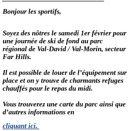
Bonjour les sportifs,
Soyez des nôtres le samedi 1er février pour
une journée de ski de fond au parc
régional de Val-David / Val-Morin, secteur
Far Hills.
Il est possible de louer de l’équipement sur
place et on y trouve de charmants refuges
chauffés pour le repas du midi.
Vous trouverez une carte du parc ainsi que
d’autres informations en
cliquant ici
.