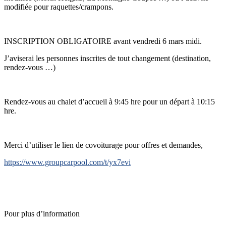
modifiée pour raquettes/crampons.
INSCRIPTION OBLIGATOIRE avant vendredi 6 mars midi.
J’aviserai les personnes inscrites de tout changement (destination,
rendez-vous …)
Rendez-vous au chalet d’accueil à 9:45 hre pour un départ à 10:15
hre.
Merci d’utiliser le lien de covoiturage pour offres et demandes,
https://www.groupcarpool.com/t/yx7evi
Pour plus d’information