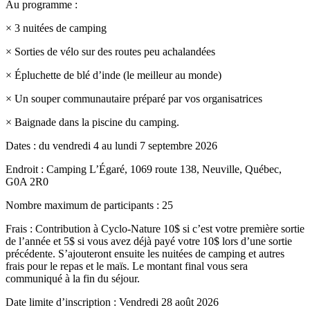
Au programme :
× 3 nuitées de camping
× Sorties de vélo sur des routes peu achalandées
× Épluchette de blé d’inde (le meilleur au monde)
× Un souper communautaire préparé par vos organisatrices
× Baignade dans la piscine du camping.
Dates : du vendredi 4 au lundi 7 septembre 2026
Endroit : Camping L’Égaré, 1069 route 138, Neuville, Québec,
G0A 2R0
Nombre maximum de participants : 25
Frais : Contribution à Cyclo-Nature 10$ si c’est votre première sortie
de l’année et 5$ si vous avez déjà payé votre 10$ lors d’une sortie
précédente. S’ajouteront ensuite les nuitées de camping et autres
frais pour le repas et le maïs. Le montant final vous sera
communiqué à la fin du séjour.
Date limite d’inscription : Vendredi 28 août 2026