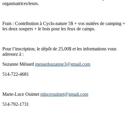
organisatrices/teurs.
Frais : Contribution à Cyclo-nature 5$ + vos nuitées de camping +
les deux soupers + le bois pour les feux de camps.
Pour l’inscription, le dépôt de 25,00$ et les informations vous
adressez à :
Suzanne Ménard
menardsuzanne3@gmail.com
514-722-4681
Marie-Luce Ouimet
mluceouimet@gmail.com
514-792-1731