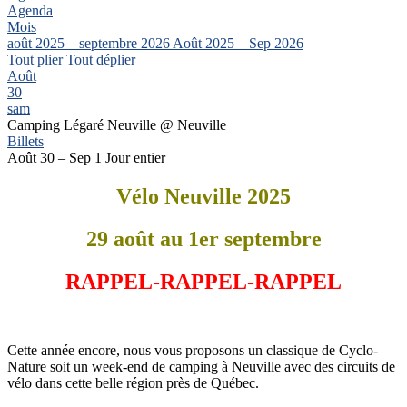
Agenda
Mois
août 2025 – septembre 2026
Août 2025 – Sep 2026
Tout plier
Tout déplier
Août
30
sam
Camping Légaré Neuville
@ Neuville
Billets
Août 30 – Sep 1
Jour entier
Vélo Neuville 2025
29 août au 1er septembre
RAPPEL-RAPPEL-RAPPEL
Cette année encore, nous vous proposons un classique de Cyclo-
Nature soit un week-end de camping à Neuville avec des circuits de
vélo dans cette belle région près de Québec.