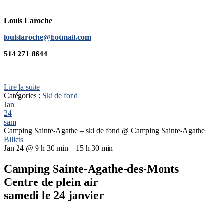
Louis Laroche
louislaroche@hotmail.com
514 271-8644
Lire la suite
Catégories :
Ski de fond
Jan
24
sam
Camping Sainte-Agathe – ski de fond
@ Camping Sainte-Agathe
Billets
Jan 24 @ 9 h 30 min – 15 h 30 min
Camping Sainte-Agathe-des-Monts
Centre de plein air
samedi le 24 janvier