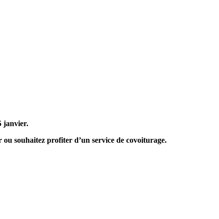
5 janvier.
ir ou souhaitez profiter d’un service de covoiturage.