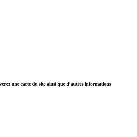
verez une carte du site ainsi que d’autres informations