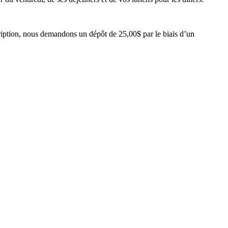
cription, nous demandons un dépôt de 25,00$ par le biais d’un