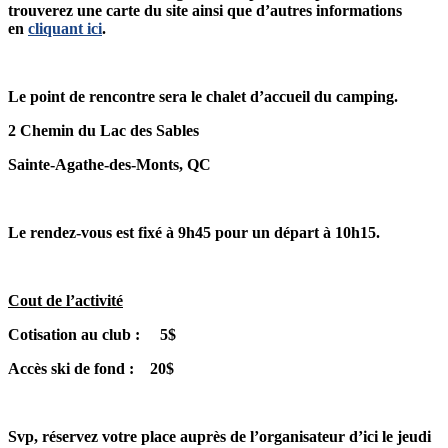
trouverez une carte du site ainsi que d’autres informations
en
cliquant ici
.
Le point de rencontre sera le chalet d’accueil du camping.
2 Chemin du Lac des Sables
Sainte-Agathe-des-Monts, QC
Le rendez-vous est fixé à 9h45 pour un départ à 10h15.
Cout de l’activité
Cotisation au club : 5$
Accès ski de fond : 20$
Svp, réservez votre place auprès de l’organisateur d’ici le jeudi