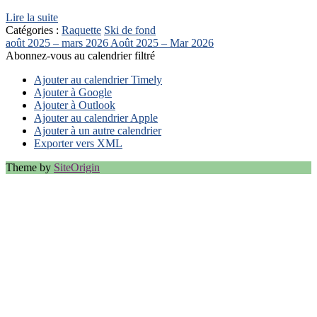
Lire la suite
Catégories :
Raquette
Ski de fond
août 2025 – mars 2026
Août 2025 – Mar 2026
Abonnez-vous au calendrier filtré
Ajouter au calendrier Timely
Ajouter à Google
Ajouter à Outlook
Ajouter au calendrier Apple
Ajouter à un autre calendrier
Exporter vers XML
Theme by
SiteOrigin