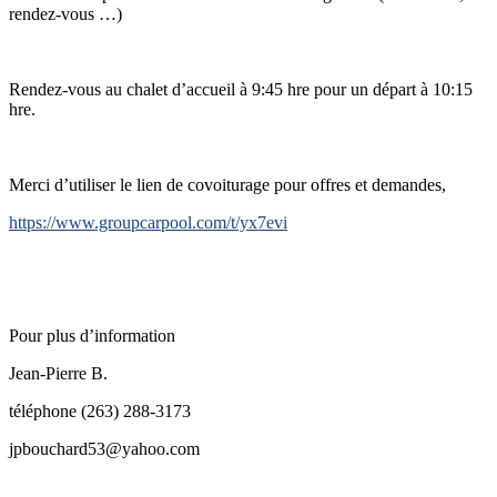
rendez-vous …)
Rendez-vous au chalet d’accueil à 9:45 hre pour un départ à 10:15
hre.
Merci d’utiliser le lien de covoiturage pour offres et demandes,
https://www.groupcarpool.com/t/yx7evi
Pour plus d’information
Jean-Pierre B.
téléphone (263) 288-3173
jpbouchard53@yahoo.com