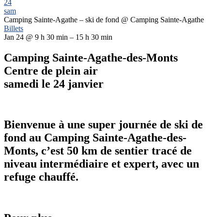
24
sam
Camping Sainte-Agathe – ski de fond
@ Camping Sainte-Agathe
Billets
Jan 24 @ 9 h 30 min – 15 h 30 min
Camping Sainte-Agathe-des-Monts
Centre de plein air
samedi le 24 janvier
Bienvenue à une super journée de ski de
fond au Camping Sainte-Agathe-des-
Monts, c’est 50 km de sentier tracé de
niveau intermédiaire et expert, avec un
refuge chauffé.