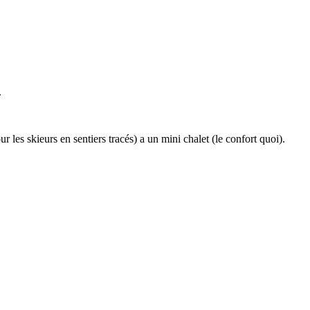
.
ur les skieurs en sentiers tracés) a un mini chalet (le confort quoi).