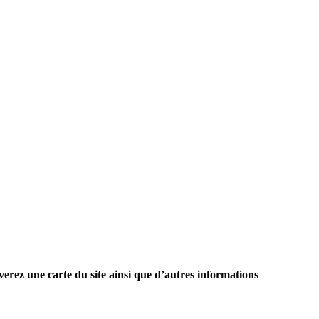
verez une carte du site ainsi que d’autres informations