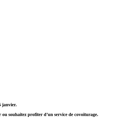
5 janvier.
ir ou souhaitez profiter d’un service de covoiturage.