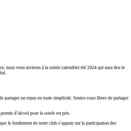
ire, nous vous invitons à la soirée calendrier été 2024 qui aura lieu le
éal.
 de partager un repas en toute simplicité. Sentez-vous libres de partager
permis d’alcool pour la soirée est pris.
que le fondement de notre club s’appuie sur la participation des