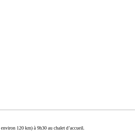
 environ 120 km) à 9h30 au chalet d’accueil.