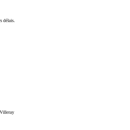
s délais.
Villeray