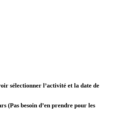
 sélectionner l’activité et la date de
Pas besoin d’en prendre pour les