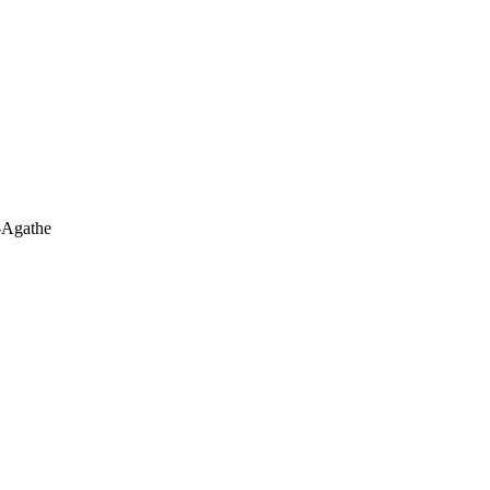
-Agathe