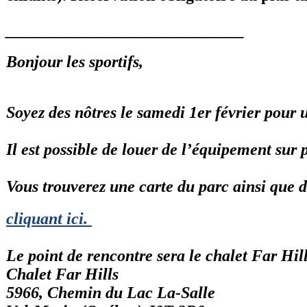
_____________________________
Bonjour les sportifs,
Soyez des nôtres le samedi 1er février pour 
Il est possible de louer de l’équipement sur
Vous trouverez une carte du parc ainsi que 
cliquant ici
.
Le point de rencontre sera le chalet Far Hil
Chalet Far Hills
5966, Chemin du Lac La-Salle