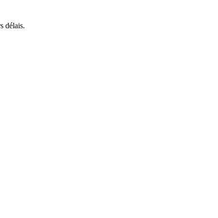
s délais.