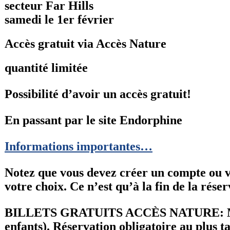
secteur Far Hills
samedi le 1er février
Accès gratuit via Accès Nature
quantité limitée
Possibilité d’avoir un accès gratuit!
En passant par le site Endorphine
Informations importantes…
Notez que vous devez créer un compte ou vo
votre choix. Ce n’est qu’à la fin de la rése
BILLETS GRATUITS ACCÈS NATURE: Maximu
enfants). Réservation obligatoire au plus ta