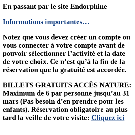
En passant par le site Endorphine
Informations importantes…
Notez que vous devez créer un compte ou
vous connecter à votre compte avant de
pouvoir sélectionner l’activité et la date
de votre choix. Ce n’est qu’à la fin de la
réservation que la gratuité est accordée.
BILLETS GRATUITS ACCÈS NATURE:
Maximum de 6 par personne jusqu’au 31
mars (Pas besoin d’en prendre pour les
enfants). Réservation obligatoire au plus
tard la veille de votre visite:
Cliquez ici
_____________________________