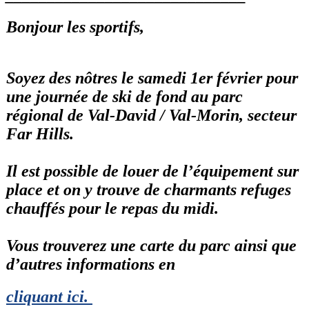
Bonjour les sportifs,
Soyez des nôtres le samedi 1er février pour
une journée de ski de fond au parc
régional de Val-David / Val-Morin, secteur
Far Hills.
Il est possible de louer de l’équipement sur
place et on y trouve de charmants refuges
chauffés pour le repas du midi.
Vous trouverez une carte du parc ainsi que
d’autres informations en
cliquant ici
.