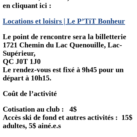
en cliquant ici :
Locations et loisirs | Le P’TiT Bonheur
Le point de rencontre sera la billetterie
1721 Chemin du Lac Quenouille, Lac-
Supérieur,
QC J0T 1J0
Le rendez-vous est fixé à 9h45 pour un
départ à 10h15.
Coût de l’activité
Cotisation au club : 4$
Accès ski de fond et autres activités : 15$
adultes, 5$ ainé.e.s