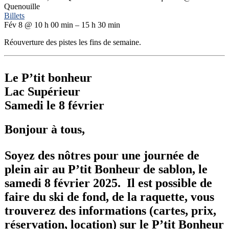
Quenouille
Billets
Fév 8 @ 10 h 00 min – 15 h 30 min
Réouverture des pistes les fins de semaine.
Le P’tit bonheur
Lac Supérieur
Samedi le 8 février
Bonjour à tous,
Soyez des nôtres pour une journée de
plein air au P’tit Bonheur de sablon, le
samedi 8 février 2025. Il est possible de
faire du ski de fond, de la raquette, vous
trouverez des informations (cartes, prix,
réservation, location) sur le P’tit Bonheur