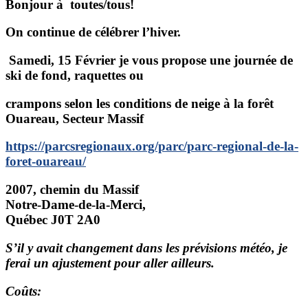
Bonjour à toutes/tous!
On continue de célébrer l’hiver.
Samedi, 15 Février je vous propose une journée de
ski de fond, raquettes ou
crampons selon les conditions de neige à la forêt
Ouareau, Secteur Massif
https://parcsregionaux.org/parc/parc-regional-de-la-
foret-ouareau/
2007, chemin du Massif
Notre-Dame-de-la-Merci,
Québec J0T 2A0
S’il y avait changement dans les prévisions météo, je
ferai un ajustement pour aller ailleurs.
Coûts: