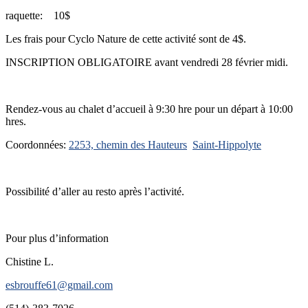
raquette: 10$
Les frais pour Cyclo Nature de cette activité sont de 4$.
INSCRIPTION OBLIGATOIRE avant vendredi 28 février midi.
Rendez-vous au chalet d’accueil à 9:30 hre pour un départ à 10:00
hres.
Coordonnées:
2253, chemin des Hauteurs
Saint-Hippolyte
Possibilité d’aller au resto après l’activité.
Pour plus d’information
Chistine L.
esbrouffe61@gmail.com