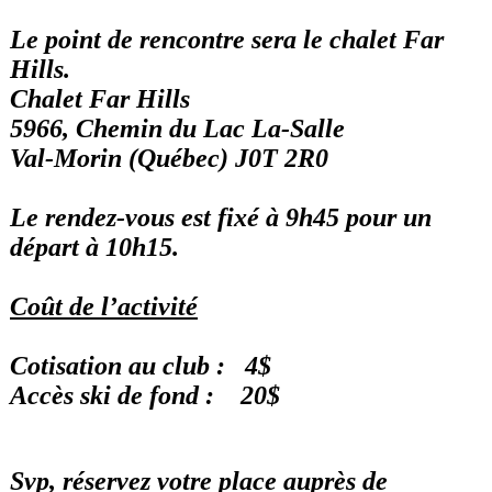
Le point de rencontre sera le chalet Far
Hills.
Chalet Far Hills
5966, Chemin du Lac La-Salle
Val-Morin (Québec) J0T 2R0
Le rendez-vous est fixé à 9h45 pour un
départ à 10h15.
Coût de l’activité
Cotisation au club : 4$
Accès ski de fond : 20$
Svp, réservez votre place auprès de