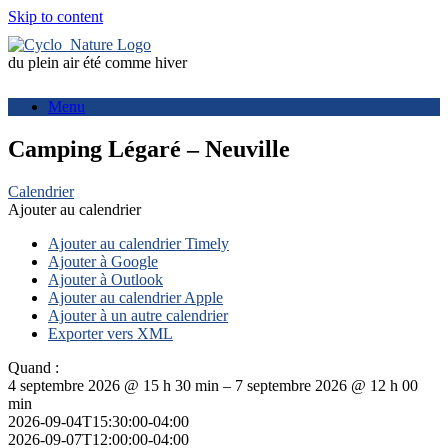
Skip to content
du plein air été comme hiver
Menu
Camping Légaré – Neuville
Calendrier
Ajouter au calendrier
Ajouter au calendrier Timely
Ajouter à Google
Ajouter à Outlook
Ajouter au calendrier Apple
Ajouter à un autre calendrier
Exporter vers XML
Quand :
4 septembre 2026 @ 15 h 30 min – 7 septembre 2026 @ 12 h 00
min
2026-09-04T15:30:00-04:00
2026-09-07T12:00:00-04:00