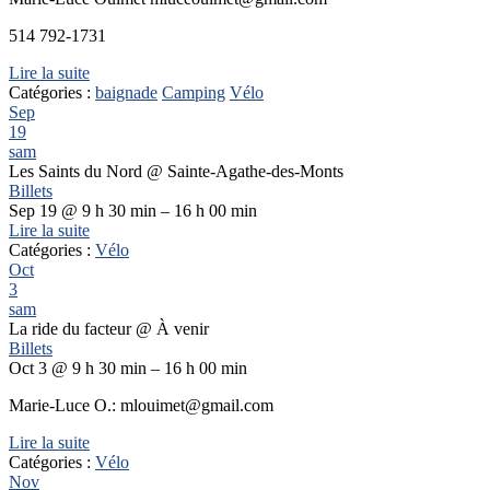
514 792-1731
Lire la suite
Catégories :
baignade
Camping
Vélo
Sep
19
sam
Les Saints du Nord
@ Sainte-Agathe-des-Monts
Billets
Sep 19 @ 9 h 30 min – 16 h 00 min
Lire la suite
Catégories :
Vélo
Oct
3
sam
La ride du facteur
@ À venir
Billets
Oct 3 @ 9 h 30 min – 16 h 00 min
Marie-Luce O.: mlouimet@gmail.com
Lire la suite
Catégories :
Vélo
Nov