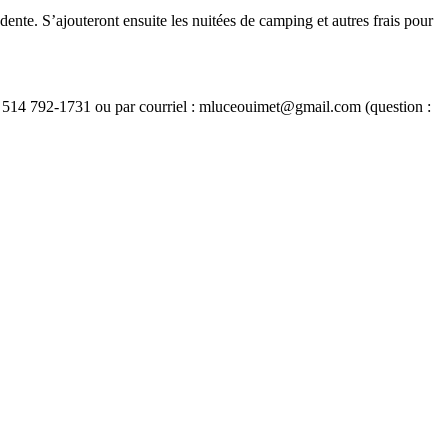
dente. S’ajouteront ensuite les nuitées de camping et autres frais pour
 : 514 792-1731 ou par courriel : mluceouimet@gmail.com (question :