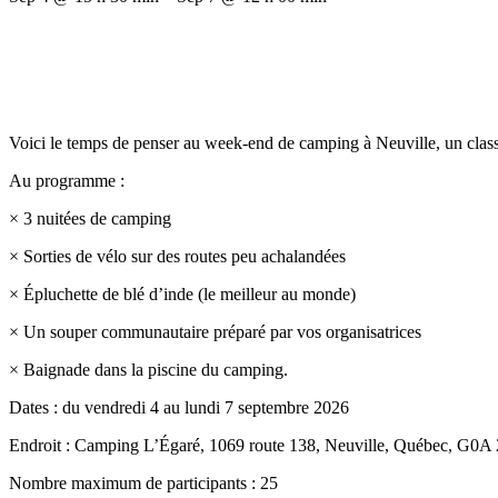
Voici le temps de penser au week-end de camping à Neuville, un clas
Au programme :
× 3 nuitées de camping
× Sorties de vélo sur des routes peu achalandées
× Épluchette de blé d’inde (le meilleur au monde)
× Un souper communautaire préparé par vos organisatrices
× Baignade dans la piscine du camping.
Dates : du vendredi 4 au lundi 7 septembre 2026
Endroit : Camping L’Égaré, 1069 route 138, Neuville, Québec, G0A
Nombre maximum de participants : 25