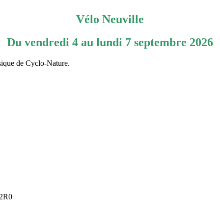
Vélo Neuville
Du vendredi 4 au lundi 7 septembre 2026
sique de Cyclo-Nature.
 2R0