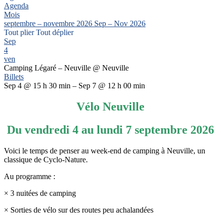
Agenda
Mois
septembre – novembre 2026
Sep – Nov 2026
Tout plier
Tout déplier
Sep
4
ven
Camping Légaré – Neuville
@ Neuville
Billets
Sep 4 @ 15 h 30 min – Sep 7 @ 12 h 00 min
Vélo Neuville
Du vendredi 4 au lundi 7 septembre 2026
Voici le temps de penser au week-end de camping à Neuville, un
classique de Cyclo-Nature.
Au programme :
× 3 nuitées de camping
× Sorties de vélo sur des routes peu achalandées