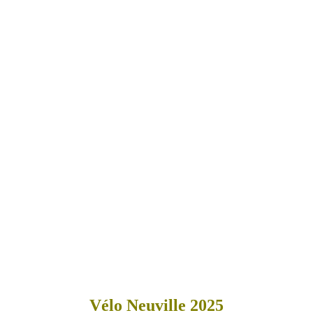
Vélo Neuville 2025