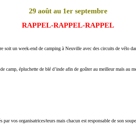
29 août au 1er septembre
RAPPEL-RAPPEL-RAPPEL
 soit un week-end de camping à Neuville avec des circuits de vélo dan
de camp, épluchette de blé d’inde afin de goûter au meilleur maïs au m
 par vos organisatrices/teurs mais chacun est responsable de son souper