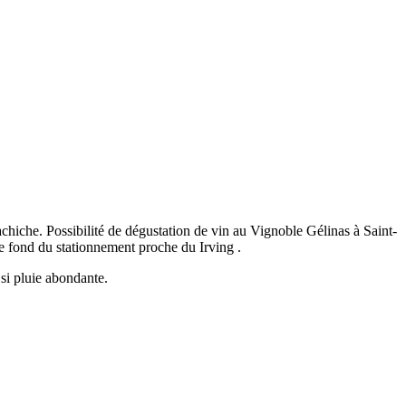
chiche. Possibilité de dégustation de vin au Vignoble Gélinas à Saint-
le fond du stationnement proche du Irving .
si pluie abondante.