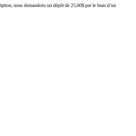
cription, nous demandons un dépôt de 25,00$ par le biais d’un