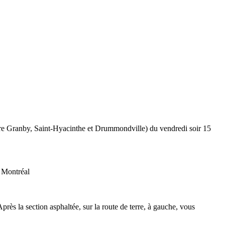
Granby, Saint-Hyacinthe et Drummondville) du vendredi soir 15
e Montréal
ès la section asphaltée, sur la route de terre, à gauche, vous