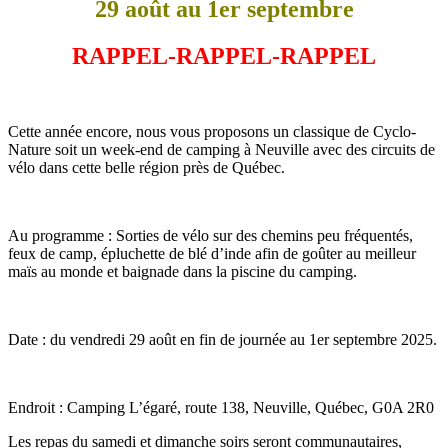
29 août au 1er septembre
RAPPEL-RAPPEL-RAPPEL
Cette année encore, nous vous proposons un classique de Cyclo-
Nature soit un week-end de camping à Neuville avec des circuits de
vélo dans cette belle région près de Québec.
Au programme : Sorties de vélo sur des chemins peu fréquentés,
feux de camp, épluchette de blé d’inde afin de goûter au meilleur
maïs au monde et baignade dans la piscine du camping.
Date : du vendredi 29 août en fin de journée au 1er septembre 2025.
Endroit : Camping L’égaré, route 138, Neuville, Québec, G0A 2R0
Les repas du samedi et dimanche soirs seront communautaires,